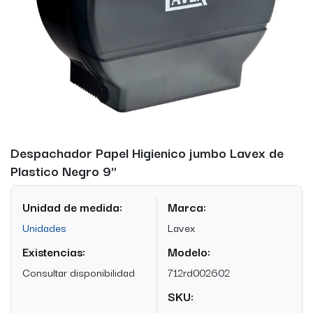
Despachador Papel Higienico jumbo Lavex de
Plastico Negro 9"
Unidad de medida:
Marca:
Unidades
Lavex
Existencias:
Modelo:
Consultar disponibilidad
712rd002602
SKU: