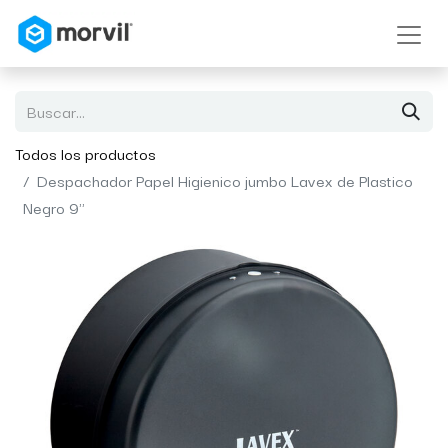
Todos los productos
Despachador Papel Higienico jumbo Lavex de Plastico
Negro 9"