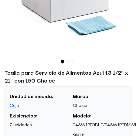
Toalla para Servicio de Alimentos Azul 13 1/2" x
21" con 150 Choice
Unidad de medida:
Marca:
Caja
Choice
Existencias:
Modelo:
7 unidades
248WIPERBLE/248WIPERMW
SKU: