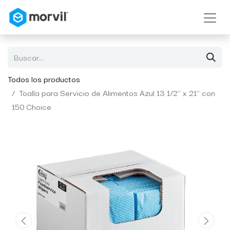
Todos los productos
Toalla para Servicio de Alimentos Azul 13 1/2" x 21" con
150 Choice