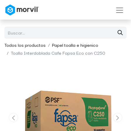
Todos los productos
Papel toalla e higienico
Toalla Interdoblada Cafe Fapsa Eco con C250