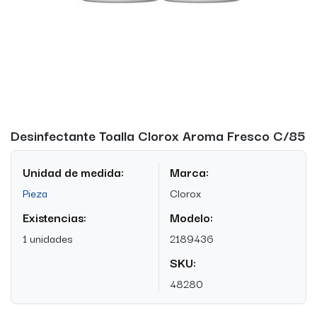
Desinfectante Toalla Clorox Aroma Fresco C/85
Unidad de medida:
Marca:
Pieza
Clorox
Existencias:
Modelo:
1 unidades
2189436
SKU:
48280