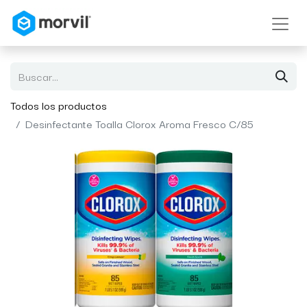
Todos los productos
Desinfectante Toalla Clorox Aroma Fresco C/85