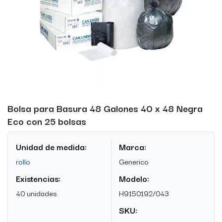
Bolsa para Basura 48 Galones 40 x 48 Negra
Eco con 25 bolsas
Unidad de medida:
Marca:
rollo
Generico
Existencias:
Modelo:
40 unidades
H9150192/043
SKU: