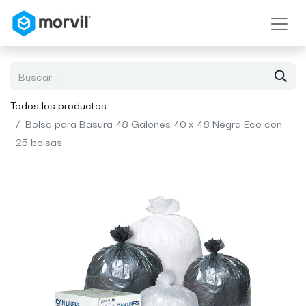
Todos los productos
Bolsa para Basura 48 Galones 40 x 48 Negra Eco con
25 bolsas