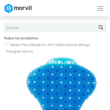
Todos los productos
Tapete Para Mingitorio Anti Salpicaduras Mango
Triangular Ekcos