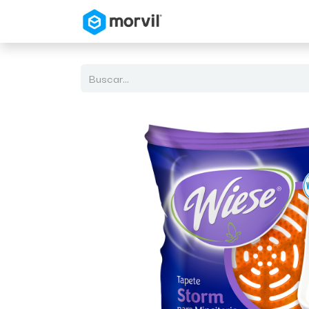
Inicio
Tienda en Linea