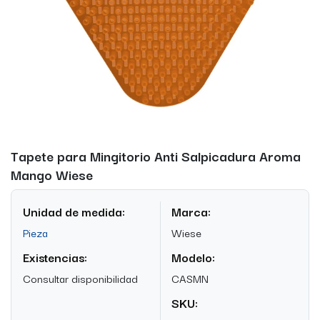
Tapete para Mingitorio Anti Salpicadura Aroma
Mango Wiese
Unidad de medida:
Marca:
Pieza
Wiese
Existencias:
Modelo:
Consultar disponibilidad
CASMN
SKU: