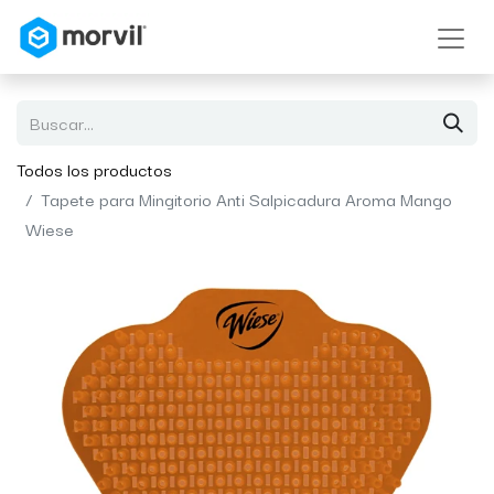
Todos los productos
Tapete para Mingitorio Anti Salpicadura Aroma Mango
Wiese