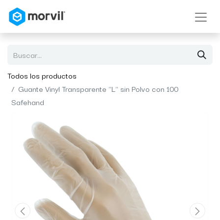
Todos los productos
Guante Vinyl Transparente "L" sin Polvo con 100
Safehand