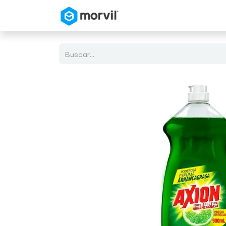
Inicio
Tienda en Linea