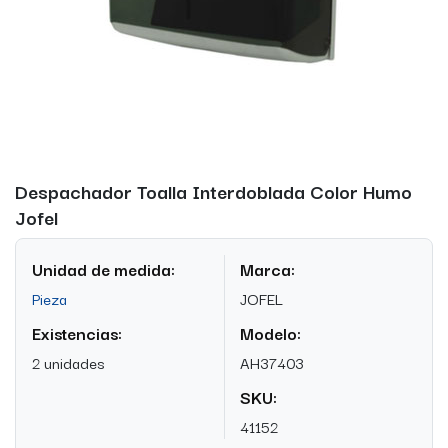
Despachador Toalla Interdoblada Color Humo
Jofel
Unidad de medida:
Marca:
Pieza
JOFEL
Existencias:
Modelo:
2 unidades
AH37403
SKU:
41152