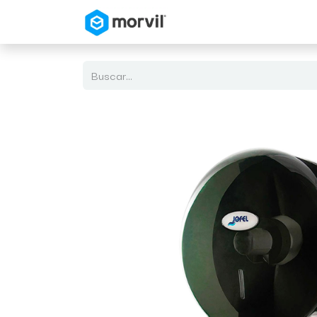
Inicio
Tienda en Linea