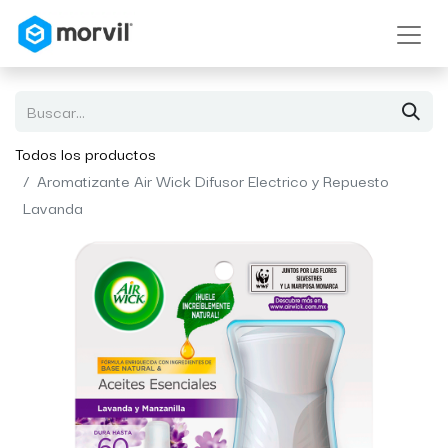
Todos los productos
Aromatizante Air Wick Difusor Electrico y Repuesto
Lavanda