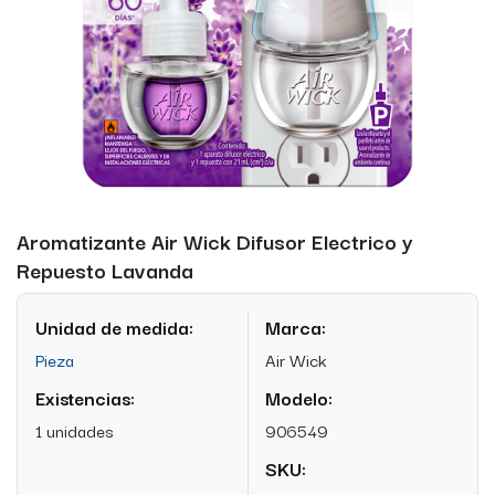
Aromatizante Air Wick Difusor Electrico y
Repuesto Lavanda
Unidad de medida:
Marca:
Pieza
Air Wick
Existencias:
Modelo:
1 unidades
906549
SKU: