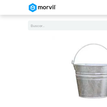
Inicio
Tienda en Linea