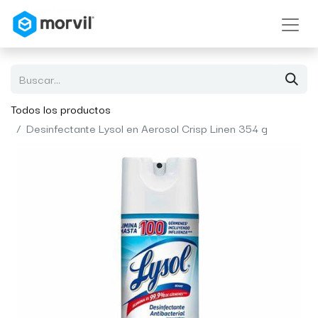
Todos los productos
Desinfectante Lysol en Aerosol Crisp Linen 354 g