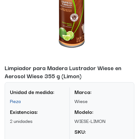
Limpiador para Madera Lustrador Wiese en
Aerosol Wiese 355 g (Limon)
Unidad de medida:
Marca:
Pieza
Wiese
Existencias:
Modelo:
2 unidades
WIESE-LIMON
SKU: