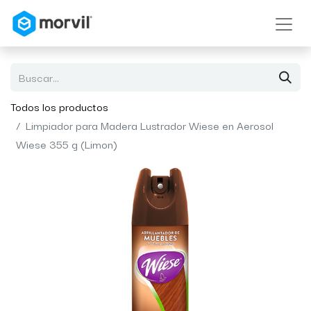
Todos los productos
Limpiador para Madera Lustrador Wiese en Aerosol
Wiese 355 g (Limon)