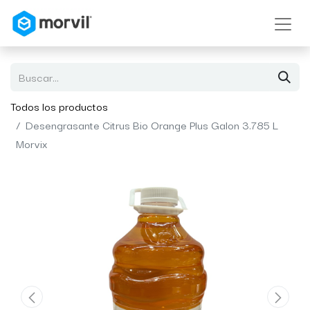
Todos los productos
Desengrasante Citrus Bio Orange Plus Galon 3.785 L
Morvix