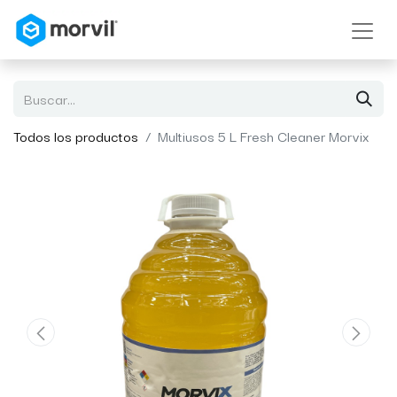
Todos los productos
Multiusos 5 L Fresh Cleaner Morvix