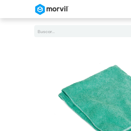
Inicio
Tienda en Linea