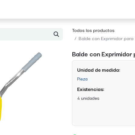
Acerca de Morvil
Contacto
Todos los productos
Balde con Exprimidor para
Balde con Exprimidor
Unidad de medida:
Pieza
Existencias:
4 unidades