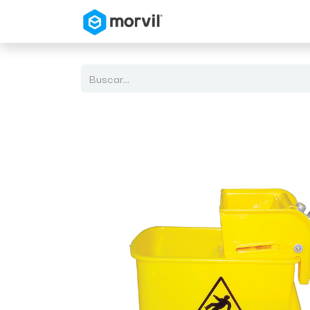
Inicio
Tienda en Linea