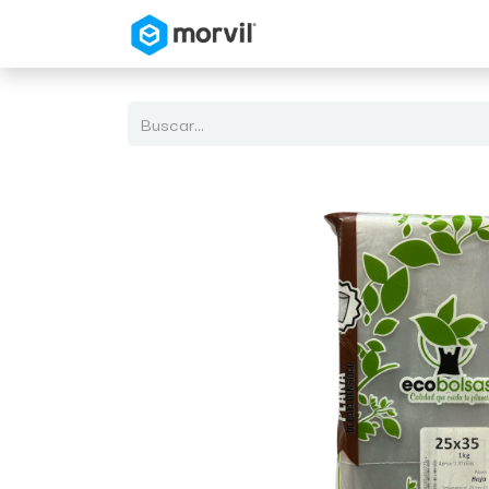
Inicio
Tienda en Linea