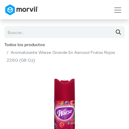
Todos los productos
Aromatizante Wiese Grande En Aerosol Frutas Rojas
226G (08 Oz)