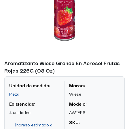
Aromatizante Wiese Grande En Aerosol Frutas
Rojas 226G (08 Oz)
Unidad de medida:
Marca:
Pieza
Wiese
Existencias:
Modelo:
4 unidades
AWIFR8
SKU:
Ingreso estimado a