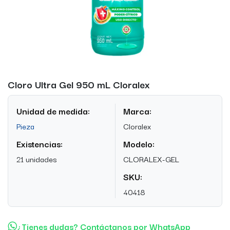
Cloro Ultra Gel 950 mL Cloralex
Unidad de medida:
Marca:
Pieza
Cloralex
Existencias:
Modelo:
21 unidades
CLORALEX-GEL
SKU:
40418
¿Tienes dudas? Contáctanos por WhatsApp