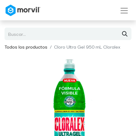
Todos los productos
Cloro Ultra Gel 950 mL Cloralex