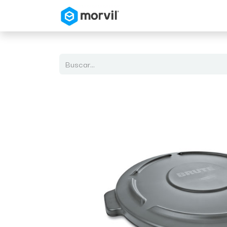
Inicio
Tienda en Linea