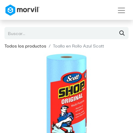
Todos los productos
Toalla en Rollo Azul Scott