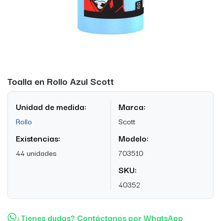
Toalla en Rollo Azul Scott
Unidad de medida:
Marca:
Rollo
Scott
Existencias:
Modelo:
44 unidades
703510
SKU:
40352
¿Tienes dudas? Contáctanos por WhatsApp