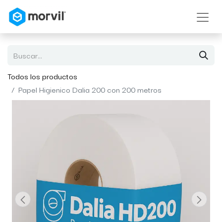
Todos los productos
Papel Higienico Dalia 200 con 200 metros