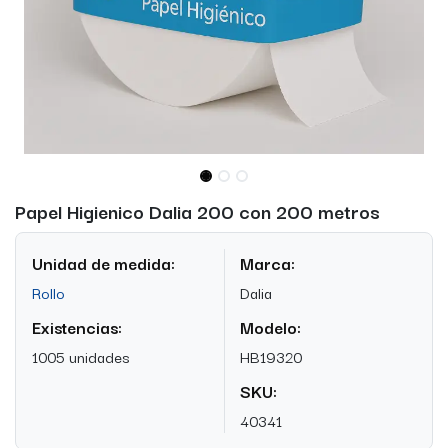
Papel Higienico Dalia 200 con 200 metros
Unidad de medida:
Marca:
Rollo
Dalia
Existencias:
Modelo:
1005 unidades
HB19320
SKU:
40341