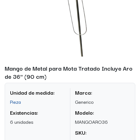
Mango de Metal para Mota Tratado Incluye Aro
de 36" (90 cm)
Unidad de medida:
Marca:
Pieza
Generico
Existencias:
Modelo:
6 unidades
MANGOARO36
SKU: