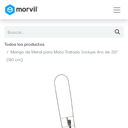
Todos los productos
Mango de Metal para Mota Tratado Incluye Aro de 36"
(90 cm)