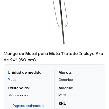
Mango de Metal para Mota Tratado Incluye Aro
de 24" (60 cm)
Unidad de medida:
Marca:
Pieza
Generico
Existencias:
Modelo:
59 unidades
M106
SKU:
Ingreso estimado a