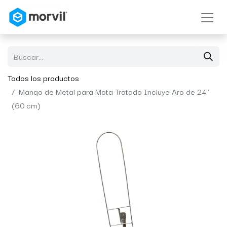
Todos los productos
Mango de Metal para Mota Tratado Incluye Aro de 24"
(60 cm)