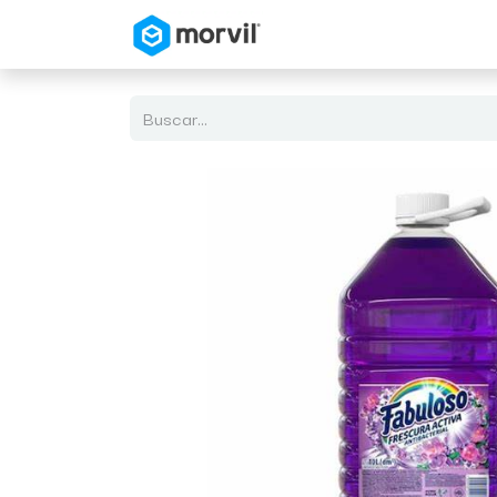
Inicio
Tienda en Linea