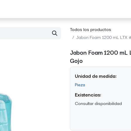
Acerca de Morvil
Contacto
Todos los productos
Jabon Foam 1200 mL LTX 
Jabon Foam 1200 mL 
Gojo
Unidad de medida:
Pieza
Existencias:
Consultar disponibilidad