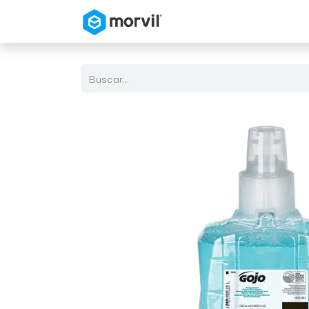
Inicio
Tienda en Linea