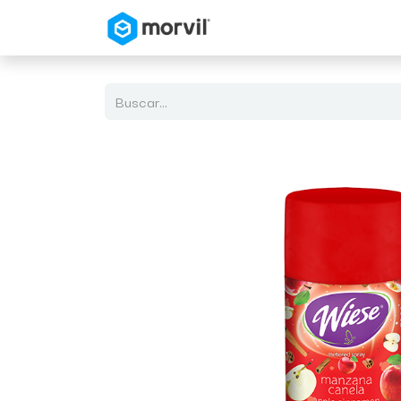
Inicio
Tienda en Linea