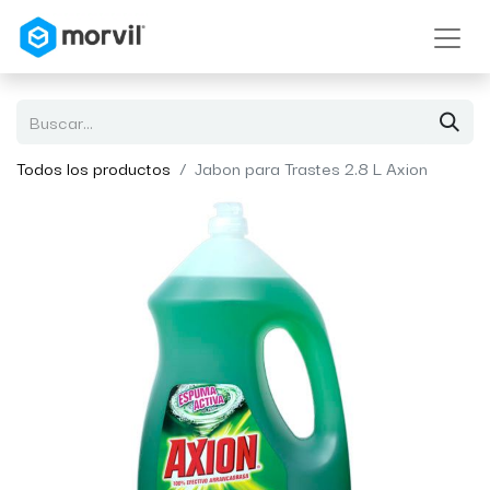
Todos los productos
Jabon para Trastes 2.8 L Axion