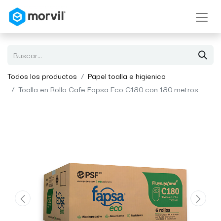
Todos los productos
Papel toalla e higienico
Toalla en Rollo Cafe Fapsa Eco C180 con 180 metros