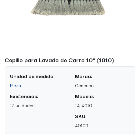
Cepillo para Lavado de Carro 10" (1810)
Unidad de medida:
Marca:
Pieza
Generico
Existencias:
Modelo:
17 unidades
14-4010
SKU:
40109