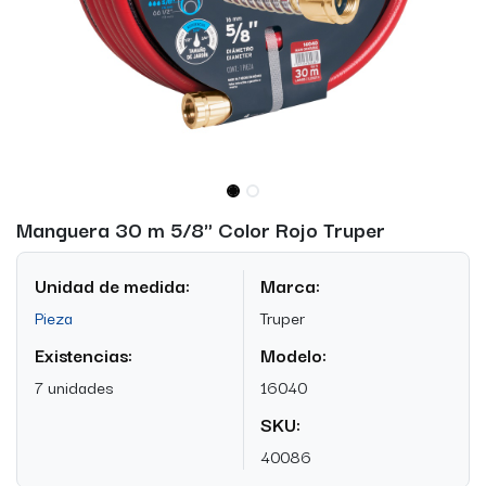
Manguera 30 m 5/8" Color Rojo Truper
Unidad de medida:
Marca:
Pieza
Truper
Existencias:
Modelo:
7 unidades
16040
SKU:
40086