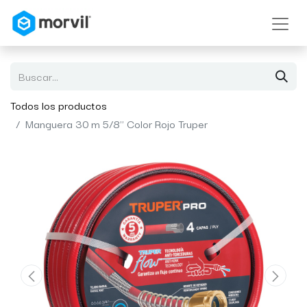
Todos los productos
Manguera 30 m 5/8" Color Rojo Truper