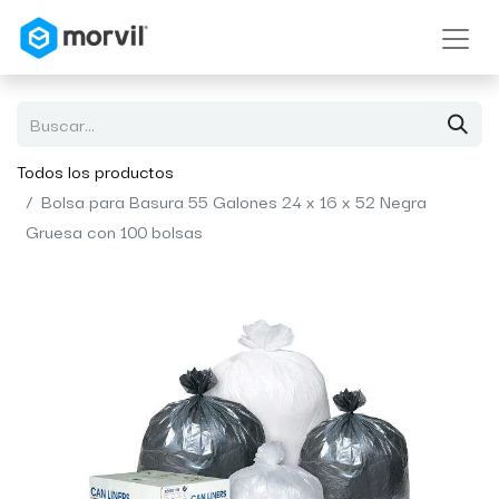
Todos los productos
Bolsa para Basura 55 Galones 24 x 16 x 52 Negra
Gruesa con 100 bolsas