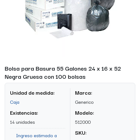
Bolsa para Basura 55 Galones 24 x 16 x 52
Negra Gruesa con 100 bolsas
Unidad de medida:
Marca:
Caja
Generico
Existencias:
Modelo:
14 unidades
512000
SKU:
Ingreso estimado a