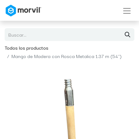
Todos los productos
Mango de Madera con Rosca Metalica 1.37 m (54")