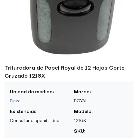
Trituradora de Papel Royal de 12 Hojas Corte
Cruzado 1216X
Unidad de medida:
Marca:
Pieza
ROYAL
Existencias:
Modelo:
Consultar disponibilidad
1216X
SKU: