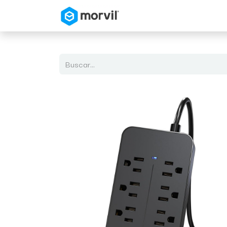
Inicio
Tienda en Linea