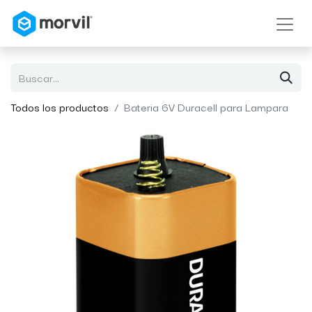
Todos los productos
Bateria 6V Duracell para Lampara