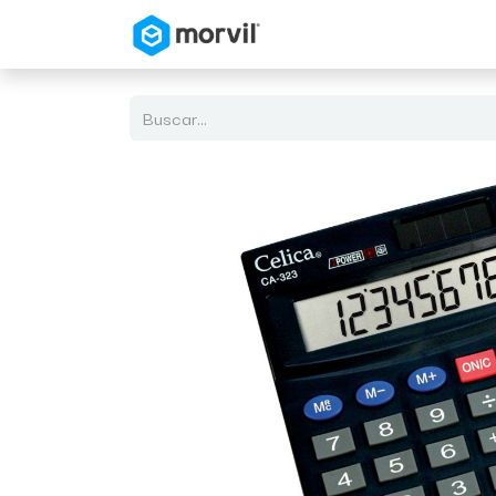
Inicio
Tienda en Linea