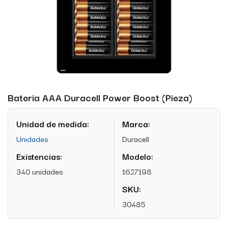
Bateria AAA Duracell Power Boost (Pieza)
Unidad de medida:
Marca:
Unidades
Duracell
Existencias:
Modelo:
340 unidades
1627198
SKU:
30485