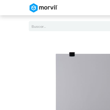
Inicio
Tienda en Linea