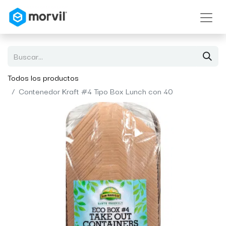
Todos los productos
Contenedor Kraft #4 Tipo Box Lunch con 40