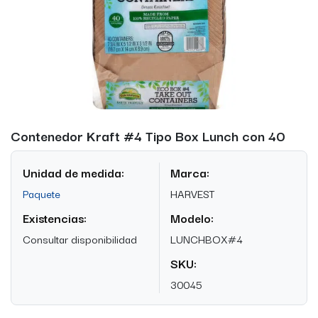
Contenedor Kraft #4 Tipo Box Lunch con 40
Unidad de medida:
Marca:
Paquete
HARVEST
Existencias:
Modelo:
Consultar disponibilidad
LUNCHBOX#4
SKU:
30045