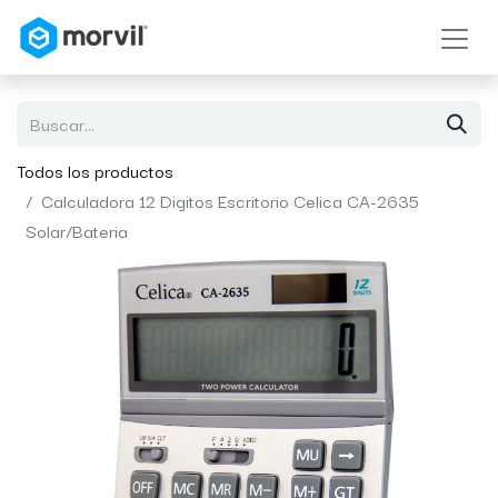
Todos los productos
Calculadora 12 Digitos Escritorio Celica CA-2635
Solar/Bateria