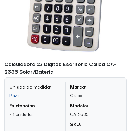
Calculadora 12 Digitos Escritorio Celica CA-
2635 Solar/Bateria
Unidad de medida:
Marca:
Pieza
Celica
Existencias:
Modelo:
44 unidades
CA-2635
SKU: