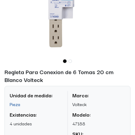
Regleta Para Conexion de 6 Tomas 20 cm
Blanco Volteck
Unidad de medida:
Marca:
Pieza
Volteck
Existencias:
Modelo:
4 unidades
47188
SKU: