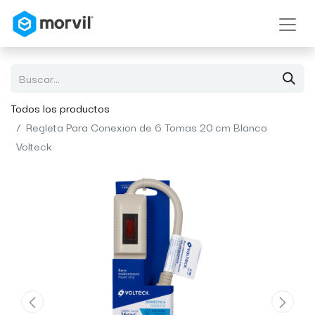
Todos los productos
Regleta Para Conexion de 6 Tomas 20 cm Blanco
Volteck