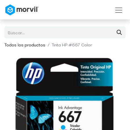
Todos los productos
Tinta HP #667 Color