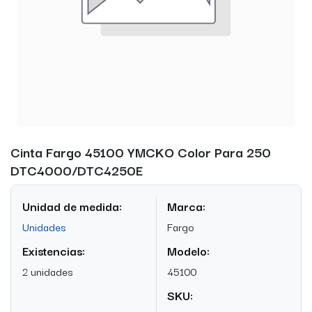
Cinta Fargo 45100 YMCKO Color Para 250
DTC4000/DTC4250E
Unidad de medida:
Marca:
Unidades
Fargo
Existencias:
Modelo:
2 unidades
45100
SKU: