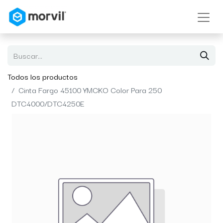
Todos los productos
Cinta Fargo 45100 YMCKO Color Para 250
DTC4000/DTC4250E