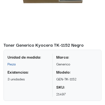
Toner Generico Kyocera TK-1152 Negro
Unidad de medida:
Marca:
Pieza
Generico
Existencias:
Modelo:
3 unidades
GEN-TK-1152
SKU:
21497