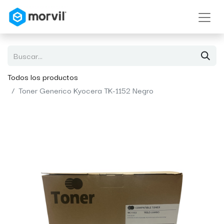
Todos los productos
Toner Generico Kyocera TK-1152 Negro