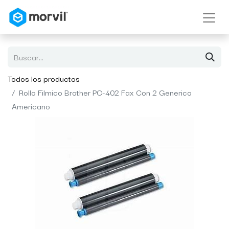
Todos los productos
Rollo Filmico Brother PC-402 Fax Con 2 Generico
Americano