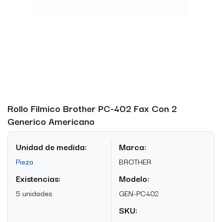
Rollo Filmico Brother PC-402 Fax Con 2
Generico Americano
Unidad de medida:
Marca:
Pieza
BROTHER
Existencias:
Modelo:
5 unidades
GEN-PC402
SKU: